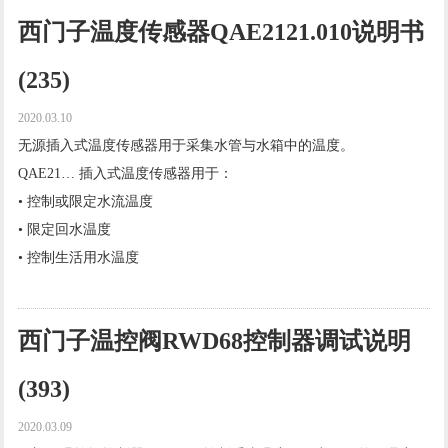
西门子温度传感器QAE2121.010说明书
(235)
2020.03.10
无源插入式温度传感器用于采集水管与水箱中的温度。
QAE21… 插入式温度传感器用于：
• 控制或限定水流温度
• 限定回水温度
• 控制生活用水温度
查看更多 →
西门子温控阀RWD68控制器调试说明
(393)
2020.03.09