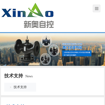
技术支持
News
技术支持